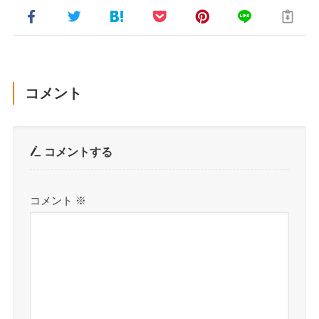
コメント
コメントする
コメント
※