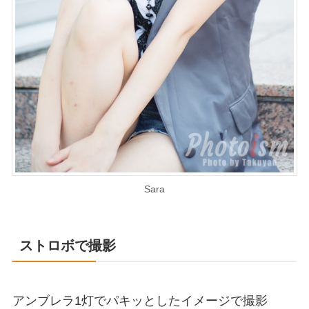
Sara
ストロボで撮影
アンブレラ1灯でパキッとしたイメージで撮影