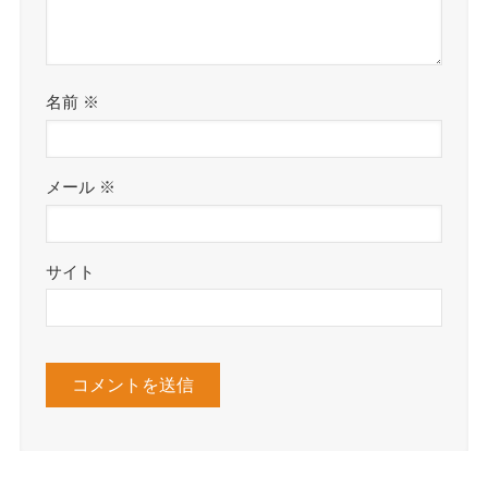
名前
※
メール
※
サイト