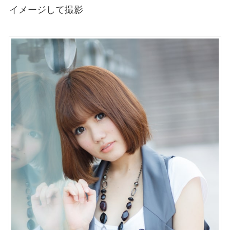
イメージして撮影