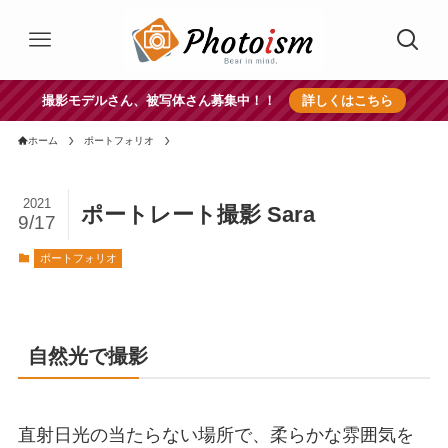
撮影モデルさん、被写体さん募集中！！
詳しくはこちら
ホーム
ポートフォリオ
2021
ポートレート撮影 Sara
9/17
ポートフォリオ
自然光で撮影
直射日光の当たらない場所で、柔らかな雰囲気を